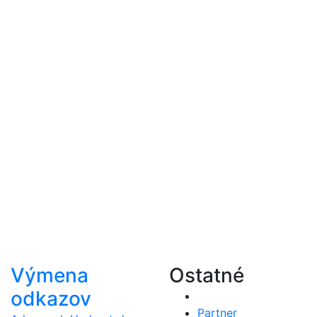
Výmena
Ostatné
odkazov
Partner