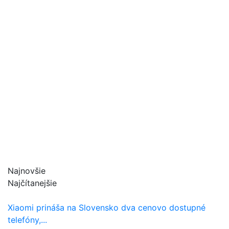
Najnovšie
Najčítanejšie
Xiaomi prináša na Slovensko dva cenovo dostupné
telefóny,...