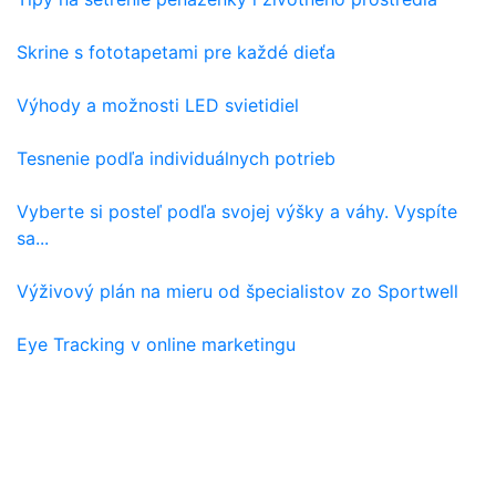
Skrine s fototapetami pre každé dieťa
Výhody a možnosti LED svietidiel
Tesnenie podľa individuálnych potrieb
Vyberte si posteľ podľa svojej výšky a váhy. Vyspíte
sa...
Výživový plán na mieru od špecialistov zo Sportwell
Eye Tracking v online marketingu