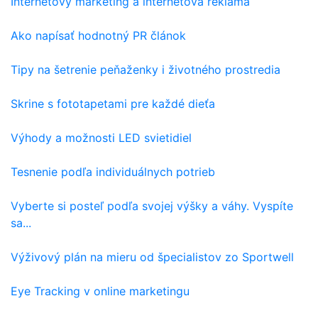
Internetový marketing a internetová reklama
Ako napísať hodnotný PR článok
Tipy na šetrenie peňaženky i životného prostredia
Skrine s fototapetami pre každé dieťa
Výhody a možnosti LED svietidiel
Tesnenie podľa individuálnych potrieb
Vyberte si posteľ podľa svojej výšky a váhy. Vyspíte
sa...
Výživový plán na mieru od špecialistov zo Sportwell
Eye Tracking v online marketingu