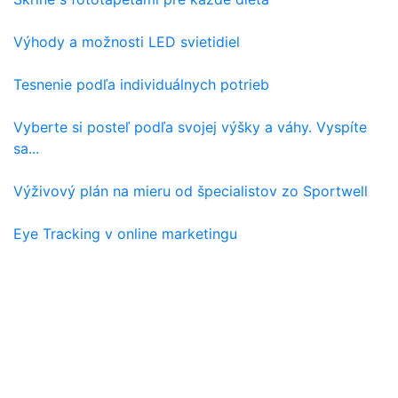
Výhody a možnosti LED svietidiel
Tesnenie podľa individuálnych potrieb
Vyberte si posteľ podľa svojej výšky a váhy. Vyspíte
sa...
Výživový plán na mieru od špecialistov zo Sportwell
Eye Tracking v online marketingu