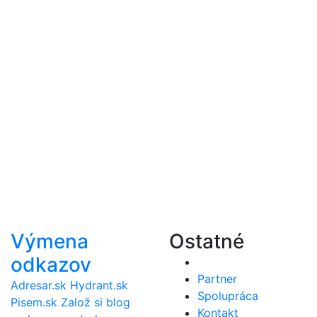
Výmena
Ostatné
odkazov
Partner
Adresar.sk
Hydrant.sk
Spolupráca
Pisem.sk
Založ si blog
Kontakt