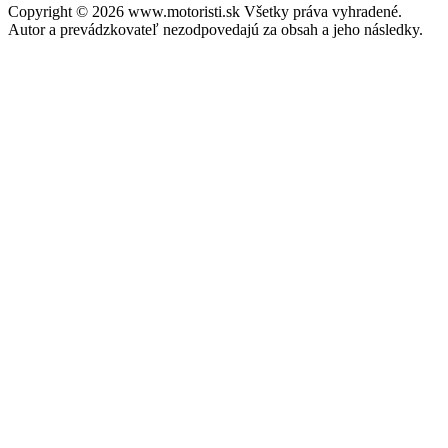
Copyright © 2026 www.motoristi.sk Všetky práva vyhradené.
Autor a prevádzkovateľ nezodpovedajú za obsah a jeho následky.