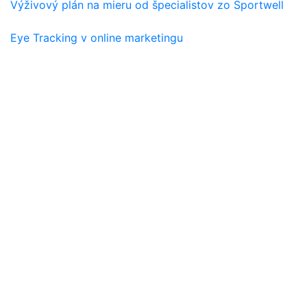
Výživový plán na mieru od špecialistov zo Sportwell
Eye Tracking v online marketingu