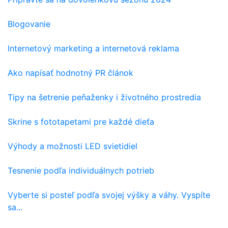
Blogovanie
Internetový marketing a internetová reklama
Ako napísať hodnotný PR článok
Tipy na šetrenie peňaženky i životného prostredia
Skrine s fototapetami pre každé dieťa
Výhody a možnosti LED svietidiel
Tesnenie podľa individuálnych potrieb
Vyberte si posteľ podľa svojej výšky a váhy. Vyspíte
sa...