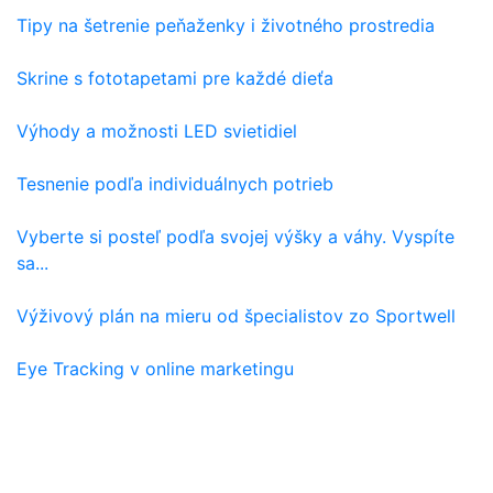
Tipy na šetrenie peňaženky i životného prostredia
Skrine s fototapetami pre každé dieťa
Výhody a možnosti LED svietidiel
Tesnenie podľa individuálnych potrieb
Vyberte si posteľ podľa svojej výšky a váhy. Vyspíte
sa...
Výživový plán na mieru od špecialistov zo Sportwell
Eye Tracking v online marketingu