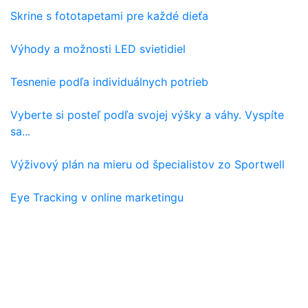
Skrine s fototapetami pre každé dieťa
Výhody a možnosti LED svietidiel
Tesnenie podľa individuálnych potrieb
Vyberte si posteľ podľa svojej výšky a váhy. Vyspíte
sa...
Výživový plán na mieru od špecialistov zo Sportwell
Eye Tracking v online marketingu