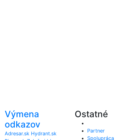
Výmena
Ostatné
odkazov
Partner
Adresar.sk
Hydrant.sk
Spolupráca